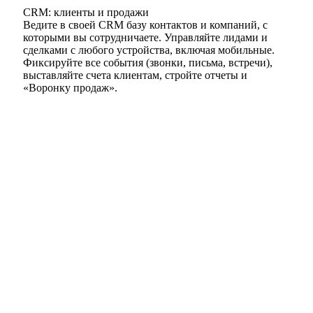
CRM: клиенты и продажи
Ведите в своей CRM базу контактов и компаний, с
которыми вы сотрудничаете. Управляйте лидами и
сделками с любого устройства, включая мобильные.
Фиксируйте все события (звонки, письма, встречи),
выставляйте счета клиентам, стройте отчеты и
«Воронку продаж».