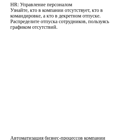
HR: Управление персоналом
Узнайте, кто в компании отсутствует, кто в
командировке, а кто в декретном отпуске.
Распределите отпуска сотрудников, пользуясь
графиком отсутствий.
Автоматизация бизнес-процессов компании