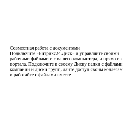
Совместная работа с документами
Подключите «Битрикс24.Диск» и управляйте своими
рабочими файлами и с вашего компьютера, и прямо из
портала. Подключите к своему Диску папки с файлами
компании и диски групп, дайте доступ своим коллегам
и работайте с файлами вместе.