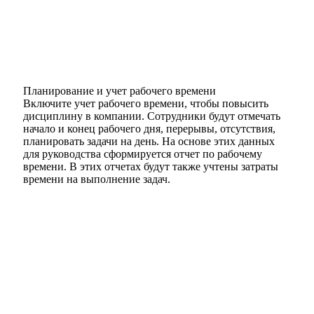
Планирование и учет рабочего времени
Включите учет рабочего времени, чтобы повысить
дисциплину в компании. Сотрудники будут отмечать
начало и конец рабочего дня, перерывы, отсутствия,
планировать задачи на день. На основе этих данных
для руководства сформируется отчет по рабочему
времени. В этих отчетах будут также учтены затраты
времени на выполнение задач.