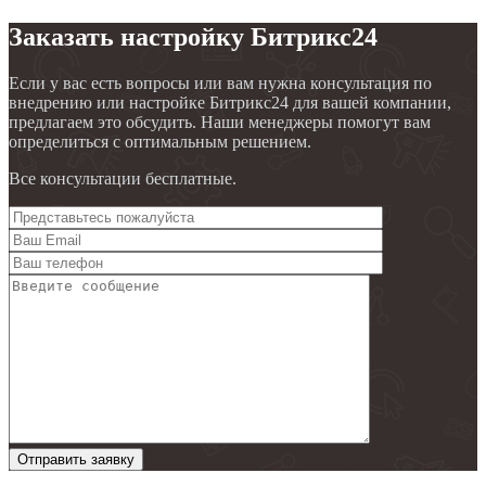
Заказать настройку Битрикс24
Если у вас есть вопросы или вам нужна консультация по
внедрению или настройке Битрикс24 для вашей компании,
предлагаем это обсудить. Наши менеджеры помогут вам
определиться с оптимальным решением.
Все консультации бесплатные.
Отправить заявку