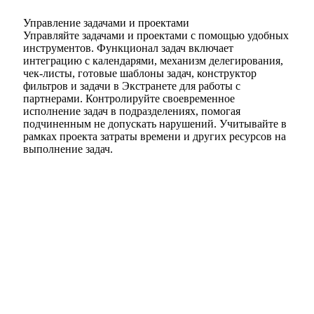
Управление задачами и проектами
Управляйте задачами и проектами с помощью удобных
инструментов. Функционал задач включает
интеграцию с календарями, механизм делегирования,
чек-листы, готовые шаблоны задач, конструктор
фильтров и задачи в Экстранете для работы с
партнерами. Контролируйте своевременное
исполнение задач в подразделениях, помогая
подчиненным не допускать нарушений. Учитывайте в
рамках проекта затраты времени и других ресурсов на
выполнение задач.