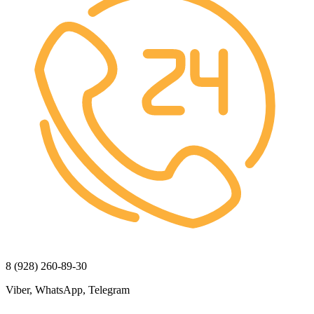
8 (928) 260-89-30
Viber, WhatsApp, Telegram