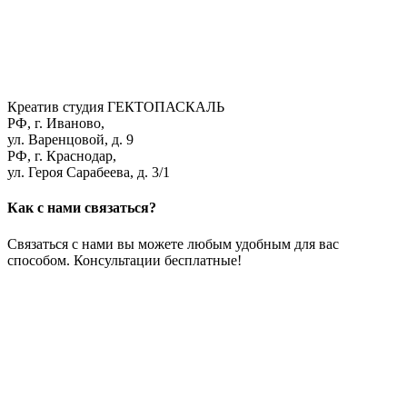
Креатив студия ГЕКТОПАСКАЛЬ
РФ, г. Иваново,
ул. Варенцовой, д. 9
РФ, г. Краснодар,
ул. Героя Сарабеева, д. 3/1
Как с нами связаться?
Связаться с нами вы можете любым удобным для вас
способом. Консультации бесплатные!