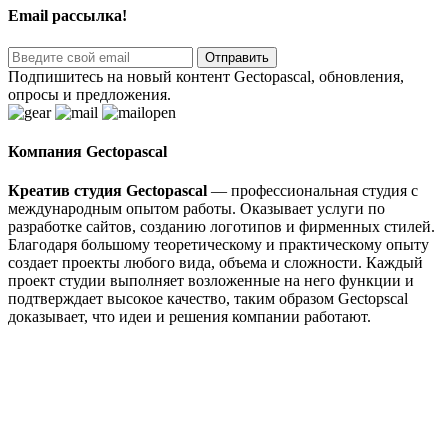
Email рассылка!
Отправить
Подпишитесь на новый контент Gectopascal, обновления,
опросы и предложения.
Компания Gectopascal
Креатив студия Gectopascal
— профессиональная студия c
международным опытом работы. Оказывает услуги по
разработке сайтов, созданию логотипов и фирменных стилей.
Благодаря большому теоретическому и практическому опыту
создает проекты любого вида, объема и сложности. Каждый
проект студии выполняет возложенные на него функции и
подтверждает высокое качество, таким образом Gectopscal
доказывает, что идеи и решения компании работают.