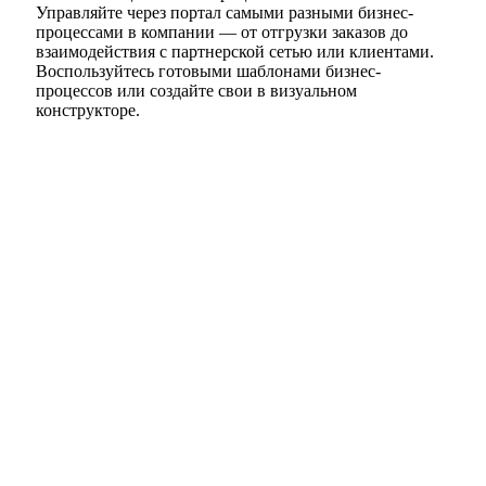
Управляйте через портал самыми разными бизнес-
процессами в компании — от отгрузки заказов до
взаимодействия с партнерской сетью или клиентами.
Воспользуйтесь готовыми шаблонами бизнес-
процессов или создайте свои в визуальном
конструкторе.