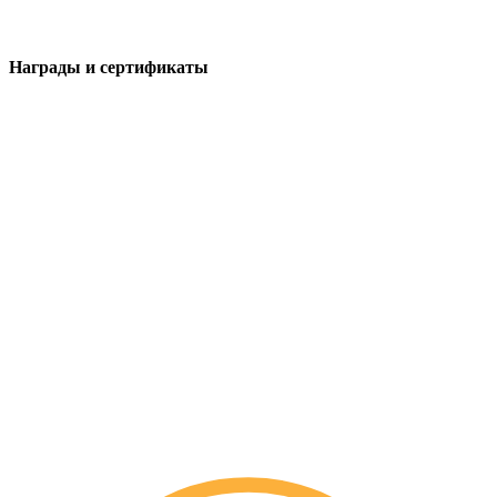
Награды и сертификаты