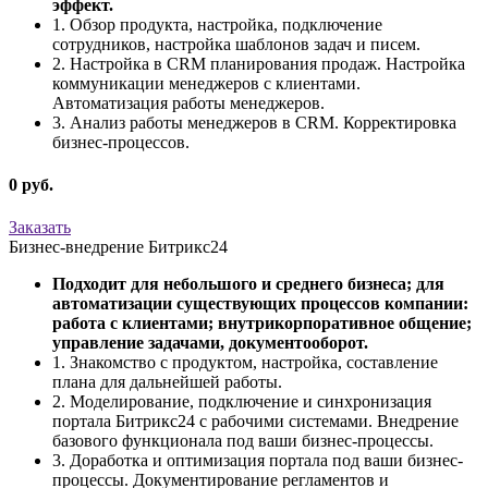
эффект.
1. Обзор продукта, настройка, подключение
сотрудников, настройка шаблонов задач и писем.
2. Настройка в CRM планирования продаж. Настройка
коммуникации менеджеров с клиентами.
Автоматизация работы менеджеров.
3. Анализ работы менеджеров в CRM. Корректировка
бизнес-процессов.
0 руб.
Заказать
Бизнес-внедрение Битрикс24
Подходит для небольшого и среднего бизнеса; для
автоматизации существующих процессов компании:
работа с клиентами; внутрикорпоративное общение;
управление задачами, документооборот.
1. Знакомство с продуктом, настройка, составление
плана для дальнейшей работы.
2. Моделирование, подключение и синхронизация
портала Битрикс24 с рабочими системами. Внедрение
базового функционала под ваши бизнес-процессы.
3. Доработка и оптимизация портала под ваши бизнес-
процессы. Документирование регламентов и