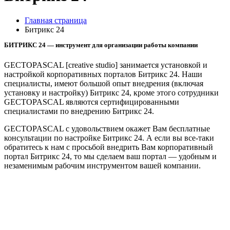
Главная страница
Битрикс 24
БИТРИКС 24 — инструмент для организации работы компании
GECTOPASCAL [creative studio] занимается установкой и
настройкой корпоративных порталов Битрикс 24. Наши
специалисты, имеют большой опыт внедрения (включая
установку и настройку) Битрикс 24, кроме этого сотрудники
GECTOPASCAL являются сертифицированными
специалистами по внедрению Битрикс 24.
GECTOPASCAL с удовольствием окажет Вам бесплатные
консультации по настройке Битрикс 24. А если вы все-таки
обратитесь к нам с просьбой внедрить Вам корпоративный
портал Битрикс 24, то мы сделаем ваш портал — удобным и
незаменимым рабочим инструментом вашей компании.