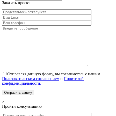
Заказать проект
Отправляя данную форму, вы соглашаетесь с нашим
Пользовательским соглашением
и
Политикой
конфиденциальности.
×
Пройти консультацию