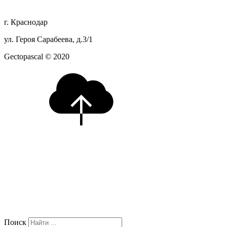
г. Краснодар
ул. Героя Сарабеева, д.3/1
Gectopascal © 2020
Поиск