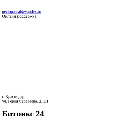
gectopascal@yandex.ru
Онлайн поддержка
г. Краснодар
ул. Героя Сарабеева, д. 3/1
Битрикс 24