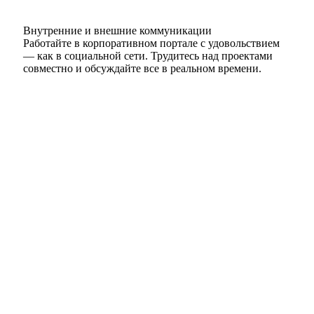
Внутренние и внешние коммуникации
Работайте в корпоративном портале с удовольствием
— как в социальной сети. Трудитесь над проектами
совместно и обсуждайте все в реальном времени.