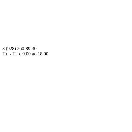
8 (928) 260-89-30
Пн - Пт с 9.00 до 18.00