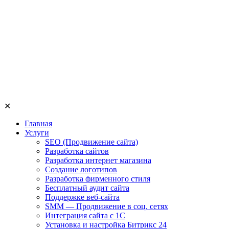
✕
Главная
Услуги
SEO (Продвижение сайта)
Разработка сайтов
Разработка интернет магазина
Создание логотипов
Разработка фирменного стиля
Бесплатный аудит сайта
Поддержке веб-сайта
SMM — Продвижение в соц. сетях
Интеграция сайта с 1С
Установка и настройка Битрикс 24