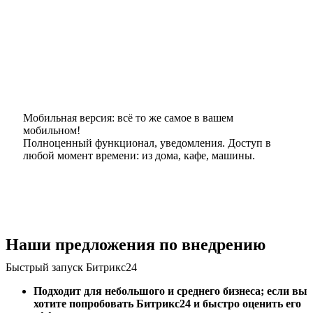
Мобильная версия: всё то же самое в вашем
мобильном!
Полноценный функционал, уведомления. Доступ в
любой момент времени: из дома, кафе, машины.
Наши предложения по внедрению
Быстрый запуск Битрикс24
Подходит для небольшого и среднего бизнеса; если вы
хотите попробовать Битрикс24 и быстро оценить его