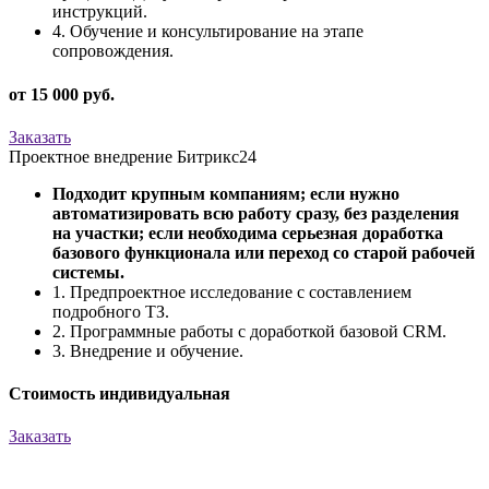
инструкций.
4. Обучение и консультирование на этапе
сопровождения.
от 15 000 руб.
Заказать
Проектное внедрение Битрикс24
Подходит крупным компаниям; если нужно
автоматизировать всю работу сразу, без разделения
на участки; если необходима серьезная доработка
базового функционала или переход со старой рабочей
системы.
1. Предпроектное исследование с составлением
подробного ТЗ.
2. Программные работы с доработкой базовой CRM.
3. Внедрение и обучение.
Стоимость индивидуальная
Заказать